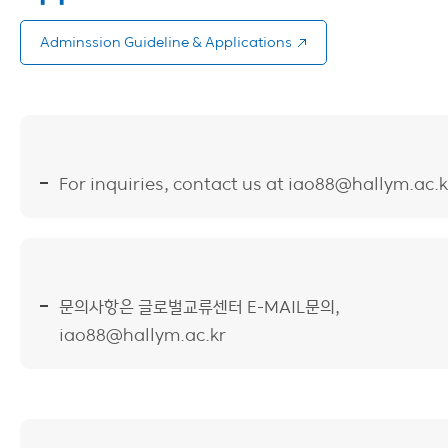
게시판
Adminssion Guideline & Applications
이용안내
For inquiries, contact us at iao88@hallym.ac.k
문의사항은 글로벌교류센터 E-MAIL문의,
iao88@hallym.ac.kr